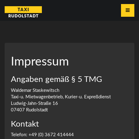
Toggle 
Impressum
Angaben gemäß § 5 TMG
Waldemar Staskewitsch
Taxi-u. Mietwagenbetrieb, Kurier-u. Expreßdienst
Ludwig-Jahn-Straße 16
07407 Rudolstadt
Kontakt
Telefon: +49 (0) 3672 414444