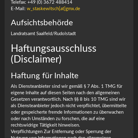
Telefax: +49 (0) 3672 488414
E-Mail:
w_staskewitsch[at]gmx.de
Aufsichtsbehörde
Landratsamt Saalfeld/Rudolstadt
Haftungsausschluss
(Disclaimer)
Haftung für Inhalte
Als Diensteanbieter sind wir gemäß § 7 Abs. 1 TMG für
eigene Inhalte auf diesen Seiten nach den allgemeinen
Gesetzen verantwortlich. Nach §§ 8 bis 10 TMG sind wir
als Diensteanbieter jedoch nicht verpflichtet, übermittelte
oder gespeicherte fremde Informationen zu überwachen
oder nach Umständen zu forschen, die auf eine
rechtswidrige Tätigkeit hinweisen.
Verpflichtungen Zur Entfernung oder Sperrung der