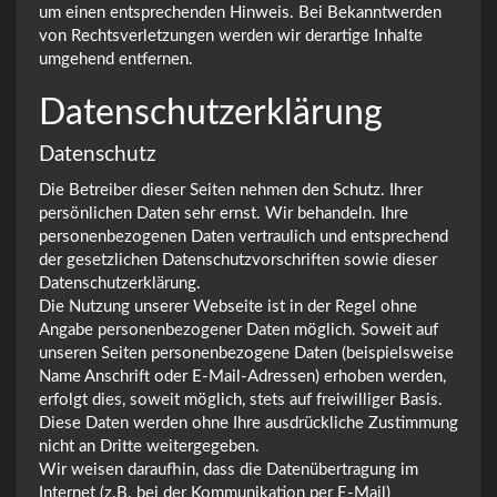
um einen entsprechenden Hinweis. Bei Bekanntwerden
von Rechtsverletzungen werden wir derartige Inhalte
umgehend entfernen.
Datenschutzerklärung
Datenschutz
Die Betreiber dieser Seiten nehmen den Schutz. Ihrer
persönlichen Daten sehr ernst. Wir behandeln. Ihre
personenbezogenen Daten vertraulich und entsprechend
der gesetzlichen Datenschutzvorschriften sowie dieser
Datenschutzerklärung.
Die Nutzung unserer Webseite ist in der Regel ohne
Angabe personenbezogener Daten möglich. Soweit auf
unseren Seiten personenbezogene Daten (beispielsweise
Name Anschrift oder E-Mail-Adressen) erhoben werden,
erfolgt dies, soweit möglich, stets auf freiwilliger Basis.
Diese Daten werden ohne Ihre ausdrückliche Zustimmung
nicht an Dritte weitergegeben.
Wir weisen daraufhin, dass die Datenübertragung im
Internet (z.B. bei der Kommunikation per E-Mail)