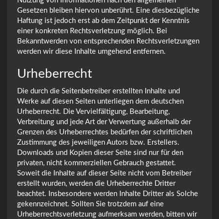
Nutzung von Informationen nach den allgemeinen
Gesetzen bleiben hiervon unberührt. Eine diesbezügliche
Haftung ist jedoch erst ab dem Zeitpunkt der Kenntnis
einer konkreten Rechtsverletzung möglich. Bei
Bekanntwerden von entsprechenden Rechtsverletzungen
werden wir diese Inhalte umgehend entfernen.
Urheberrecht
Die durch die Seitenbetreiber erstellten Inhalte und
Werke auf diesen Seiten unterliegen dem deutschen
Urheberrecht. Die Vervielfältigung, Bearbeitung,
Verbreitung und jede Art der Verwertung außerhalb der
Grenzen des Urheberrechtes bedürfen der schriftlichen
Zustimmung des jeweiligen Autors bzw. Erstellers.
Downloads und Kopien dieser Seite sind nur für den
privaten, nicht kommerziellen Gebrauch gestattet.
Soweit die Inhalte auf dieser Seite nicht vom Betreiber
erstellt wurden, werden die Urheberrechte Dritter
beachtet. Insbesondere werden Inhalte Dritter als Solche
gekennzeichnet. Sollten Sie trotzdem auf eine
Urheberrechtsverletzung aufmerksam werden, bitten wir